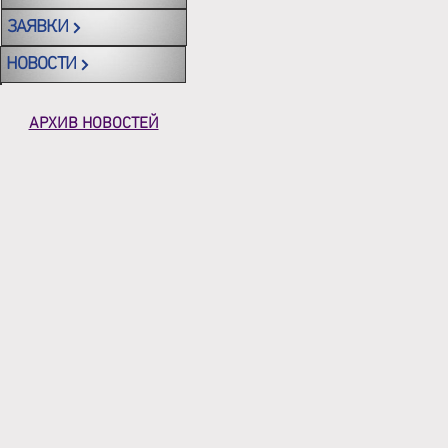
ЗАЯВКИ
НОВОСТИ
АРХИВ НОВОСТЕЙ