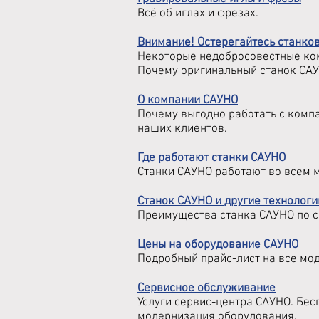
Всё об иглах и фрезах.
Внимание! Остерегайтесь станко
Некоторые недобросовестные ком
Почему оригинальный станок САУ
О компании САУНО
Почему выгодно работать с комп
наших клиентов.
Где работают станки САУНО
Станки САУНО работают во всем м
Станок САУНО и другие технологи
Преимущества станка САУНО по с
Цены на оборудование САУНО
Подробный прайс-лист на все мод
Сервисное обслуживание
Услуги сервис-центра САУНО. Бес
модернизация оборудования.