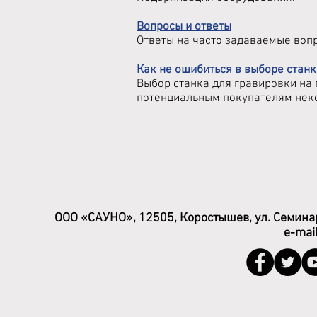
Вопросы и ответы
Ответы на часто задаваемые воп
Как не ошибиться в выборе станк
Выбор станка для гравировки на 
потенциальным покупателям неко
ООО «САУНО», 12505, Коростышев, ул. Семинар
e-mai