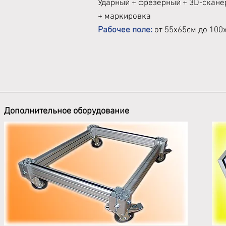
Ударный + фрезерный + 3D-скане
+ маркировка
Рабочее поле:
от 55х65см до 100
Дополнительное оборудование