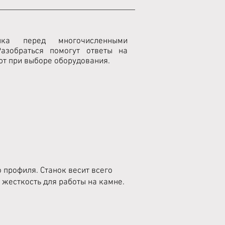
ка перед многочисленными
азобраться помогут ответы на
ют при выборе оборудования.
 профиля. Станок весит всего
) жесткость для работы на камне.