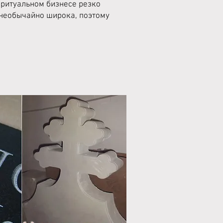
 ритуальном бизнесе резко
 необычайно широка, поэтому