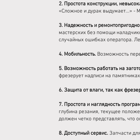
2. Простота конструкции, невысок
«Сложное и дурак выдумает...» - 
3. Надежность и ремонтопригодно
мастерских без помощи наладчик
случайных ошибках оператора. Ле
4. Мобильность.
Возможность пере
5. Возможность работать на заго
фрезерует надписи на памятниках
6. Защита от влаги, так как фрез
7. Простота и наглядность прогр
глубина резания, текущее положе
должен четко представлять, что 
8. Доступный сервис.
Запчасти дл