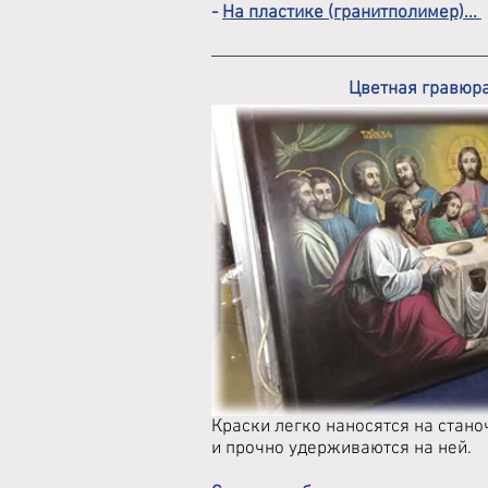
-
На пластике (гранитполимер)...
Цветная гравюр
Краски легко наносятся на стан
и прочно удерживаются на ней.