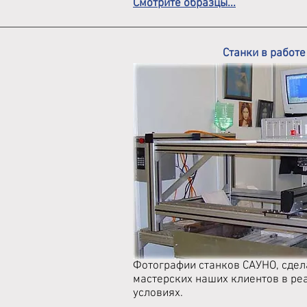
Смотрите образцы...
Станки в работе
Фотографии станков САУНО, сдел
мастерских наших клиентов в ре
условиях.