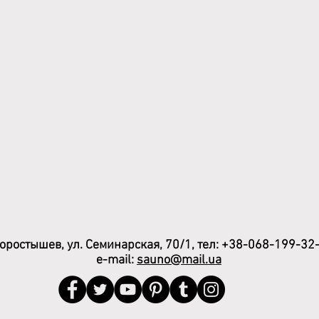
ростышев, ул. Семинарская, 70/1, тел: +38-068-199-32
e-mail:
sauno
@mail.ua