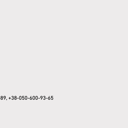
-89, +38-050-600-93-65