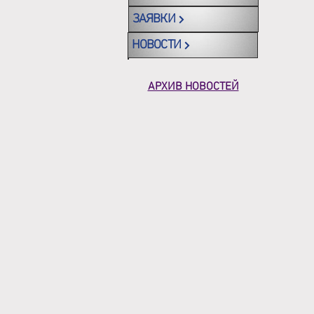
ЗАЯВКИ
НОВОСТИ
АРХИВ НОВОСТЕЙ