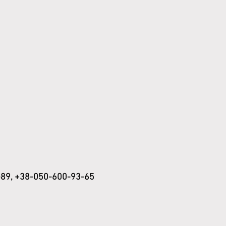
-89, +38-050-600-93-65