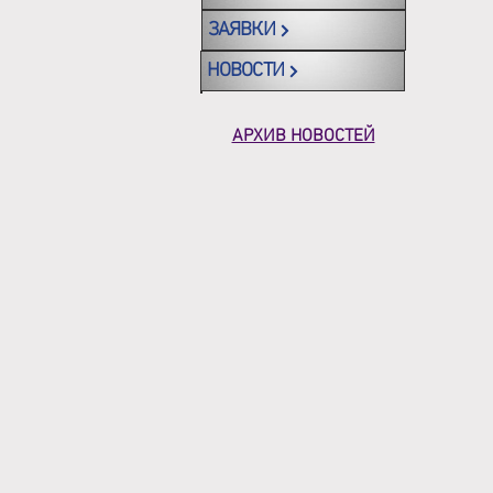
ЗАЯВКИ
НОВОСТИ
АРХИВ НОВОСТЕЙ