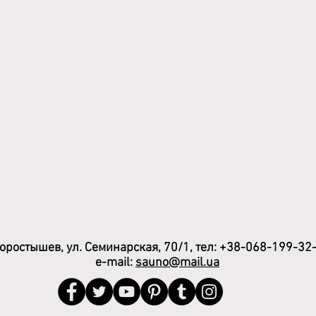
ростышев, ул. Семинарская, 70/1, тел: +38-068-199-32
e-mail:
sauno
@mail.ua