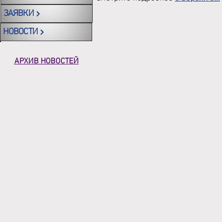
ЗАЯВКИ
НОВОСТИ
АРХИВ НОВОСТЕЙ